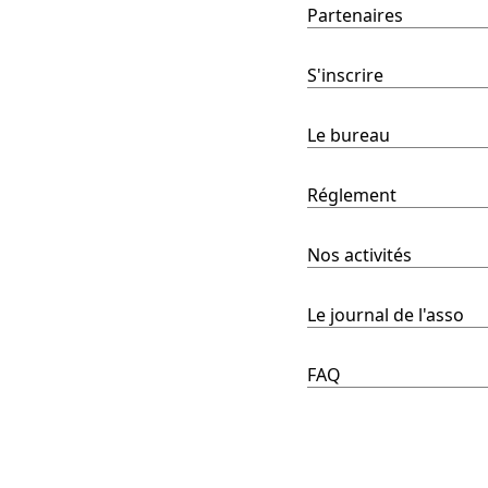
Partenaires
S'inscrire
Le bureau
Réglement
Nos activités
Le journal de l'asso
FAQ