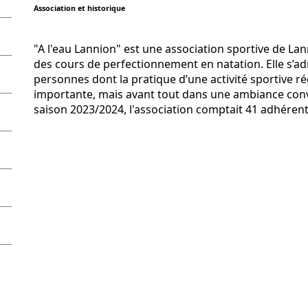
Association et historique
"A l'eau Lannion" est une association sportive de La
des cours de perfectionnement en natation. Elle s’a
personnes dont la pratique d’une activité sportive ré
importante, mais avant tout dans une ambiance convi
saison 2023/2024, l'association comptait 41 adhérent